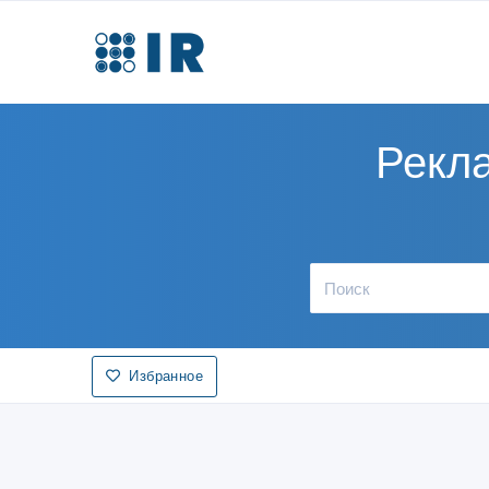
Рекла
Избранное